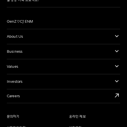
벌 공동 기획 프로젝트!
GenZ♡CJ ENM
About Us
Business
Values
Investors
Careers
문의하기
온라인 제보