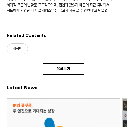
세계적 흐름에 발맞춘 프로젝트이며, 협업이 있었기 때문에 최근 국내에서
시도하지 않았던 '피지컬 게임쇼'라는 장르가 가능할 수 있었다"고 덧붙였다.
Related Contents
캐시백
목록보기
Latest News