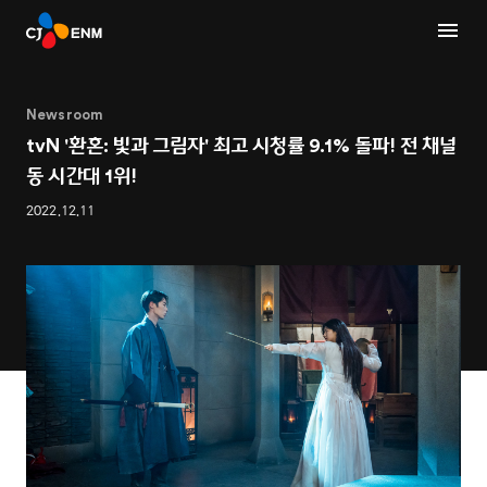
Newsroom
tvN '환혼: 빛과 그림자' 최고 시청률 9.1% 돌파! 전 채널
동 시간대 1위!
2022.12.11