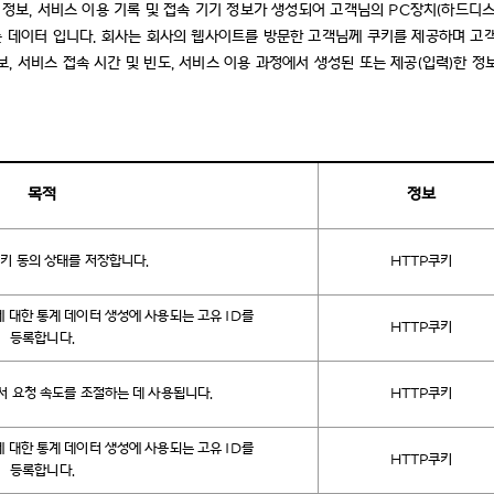
 정보, 서비스 이용 기록 및 접속 기기 정보가 생성되어 고객님의 PC장치(하드디스
내는 데이터 입니다. 회사는 회사의 웹사이트를 방문한 고객님께 쿠키를 제공하며 
 서비스 접속 시간 및 빈도, 서비스 이용 과정에서 생성된 또는 제공(입력)한 정보
목적
정보
키 동의 상태를 저장합니다.
HTTP쿠키
 대한 통계 데이터 생성에 사용되는 고유 ID를
HTTP쿠키
등록합니다.
서 요청 속도를 조절하는 데 사용됩니다.
HTTP쿠키
 대한 통계 데이터 생성에 사용되는 고유 ID를
HTTP쿠키
등록합니다.