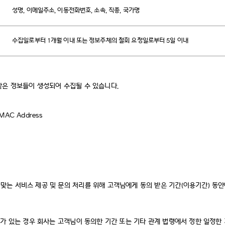
성명, 이메일주소, 이동전화번호, 소속, 직종, 국가명
수집일로부터 1개월 이내 또는 정보주체의 철회 요청일로부터 5일 이내
같은 정보들이 생성되어 수집될 수 있습니다.
AC Address
는 서비스 제공 및 문의 처리를 위해 고객님에게 동의 받은 기간(이용기간) 동안
요가 있는 경우 회사는 고객님이 동의한 기간 또는 기타 관계 법령에서 정한 일정한