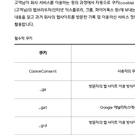
고객님이 회사 서비스를 이용하는 등의 과정에서 자동으로 쿠키(cookie)
(고객님)의 웹브라우저(인터넷 익스플로러, 크롬, 파이어폭스 등)에 보
내용을 읽고 과거 회사의 웹사이트를 방문한 기록 및 이용하신 서비스 정보,
활용합니다.
필수적 쿠키
쿠키
CookieConsent
사용자의 쿠
방문자의 웹 사이트 이용 방식에
_ga
_gat
Google 애널리틱스에
방문자의 웹 사이트 이용 방식에
_gid