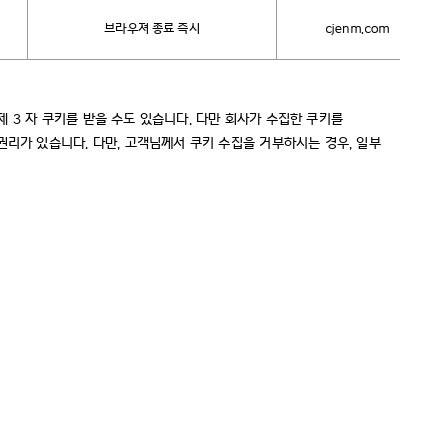
브라우져 종료 즉시
cjenm.com
제 3 자 쿠키를 받을 수도 있습니다. 다만 회사가 수집한 쿠키를
권리가 있습니다. 다만, 고객님께서 쿠키 수집을 거부하시는 경우, 일부