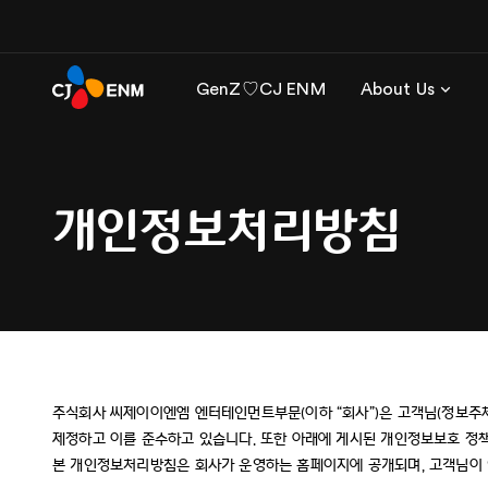
GenZ♡CJ ENM
About Us
개인정보처리방침
주식회사 씨제이이엔엠 엔터테인먼트부문(이하 “회사”)은 고객님(정보주체
제정하고 이를 준수하고 있습니다. 또한 아래에 게시된 개인정보보호 정
본 개인정보처리방침은 회사가 운영하는 홈페이지에 공개되며, 고객님이 