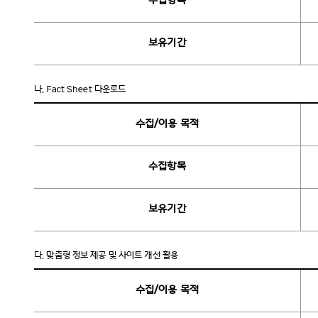
수집항목
보유기간
나.
Fact Sheet 다운로드
수집/이용 목적
수집항목
보유기간
다.
맞춤형 정보 제공 및 사이트 개선 활용
수집/이용 목적