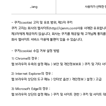
_lang
사용자가 선택한 
-
쿠키(cookie) 고지 및 유효 범위, 제3자 쿠키
쿠키 고지는 회사의 웹사이트(http://cjenm.com)사용 시에만 유
제3자에게 제공하지 않습니다. 회사는 쿠키를 제공할 때 고객님께 통지를 
회사 웹사이트 서비스 이용에 불편이 있을 수 있습니다.
-
쿠키(cookie) 수집 거부 설정 방법
1)
Chrome의 경우 :
웹 브라우저 우측의 설정 메뉴 > 보안 및 개인정보보호 > 쿠키 및 기타 
2)
Internet Explorer의 경우 :
웹 브라우저 상단의 도구 메뉴 > 인터넷 옵션 > 개인정보 > 설정 > 고급
3)
Microsoft Edge의 경우 :
웹 브라우저 상단의 설정 메뉴 > 쿠키 및 사이트 권한 > 쿠키 및 사이트 