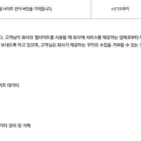
웹 사이트 언어 버전을 기억합니다.
HTTP쿠키
효합니다. 고객님이 회사의 웹사이트를 사용할 때 회사에 서비스를 제공하는 업체로부터 
보내도록 하고 있으며, 고객님은 회사가 제공하는 쿠키의 수집을 거부할 수 있는 
사이트 데이터
데이터 관리 및 삭제