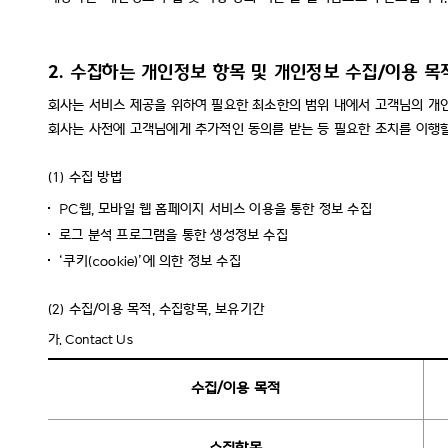
2. 수집하는 개인정보 항목 및 개인정보 수집/이용 목
회사는 서비스 제공을 위하여 필요한 최소한의 범위 내에서 고객님의 개인
회사는 사전에 고객님에게 추가적인 동의를 받는 등 필요한 조치를 이행
(1)
수집 방법
PC웹, 모바일 웹 홈페이지 서비스 이용을 통한 정보 수집
로그 분석 프로그램을 통한 생성정보 수집
‘쿠키(cookie)’에 의한 정보 수집
(2)
수집/이용 목적, 수집항목, 보유기간
가.
Contact Us
수집/이용 목적