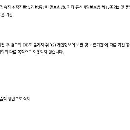
 접속지 추적자료: 3개월(통신비밀보호법), 기타 통신비밀보호법 제15조의2 및 
받은 기간
후 별도의 DB로 옮겨져 위 ‘(2) 개인정보의 보관 및 보존기간’에 따른 기간 동안
이외의 다른 목적으로 이용되지 않습니다.
기술적 방법으로 삭제