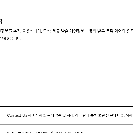
적
정보를 수집, 이용합니다. 또한, 제공 받은 개인정보는 동의 받은 목적 이외의 용
할 예정입니다.
Contact Us 서비스 이용, 문의 접수 및 처리, 처리 결과 통보 및 관련 문의 대응, 사