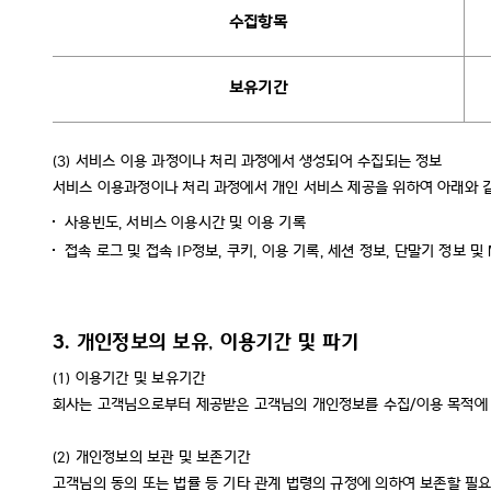
수집항목
보유기간
(3)
서비스 이용 과정이나 처리 과정에서 생성되어 수집되는 정보
서비스 이용과정이나 처리 과정에서 개인 서비스 제공을 위하여 아래와 
사용빈도, 서비스 이용시간 및 이용 기록
접속 로그 및 접속 IP정보, 쿠키, 이용 기록, 세션 정보, 단말기 정보 및 M
3. 개인정보의 보유, 이용기간 및 파기
(1)
이용기간 및 보유기간
회사는 고객님으로부터 제공받은 고객님의 개인정보를 수집/이용 목적에 맞
(2)
개인정보의 보관 및 보존기간
고객님의 동의 또는 법률 등 기타 관계 법령의 규정에 의하여 보존할 필