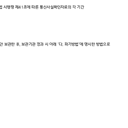
동법 시행령 제41조에 따른 통신사실확인자료의 각 기간
 보관한 후, 보관기관 경과 시 아래 ‘다. 파기방법’에 명시한 방법으로