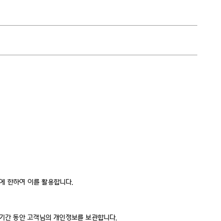
에 한하여 이를 활용합니다.
 기간 동안 고객님의 개인정보를 보관합니다.