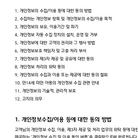
1. 개인정보의 수집/이용 등에 대한 동의 방법
2. 수집하는 개인정보 항목 및 개인정보의 수집/이용 목적
3. 개인정보의 보유, 이용기간 및 파기
4. 개인정보 자동 수집 장치의 설치, 운영 및 거부
5. 개인정보에 대한 고객의 권리와 그 행사 방법
6. 개인정보보호 책임자 및 고충 처리 부서
7. 개인정보의 제3자 제공 및 공유에 대한 동의
8. 개인정보 처리의 위탁 동의
9. 개인정보의 수집과 이용 또는 제공에 대한 동의 철회
10. 만14세 미만 아동의 개인정보 수집 관련 안내
11. 개인정보의 기술적, 관리적 보호
12. 고지의 의무
1. 개인정보수집/이용 등에 대한 동의 방법
고객님의 개인정보 수집, 이용, 제3자 제공 및 처리 업무의 위탁 등에 대
제공하는 ‘개인정보 수집 및 이용 동의 버튼’을 클릭함으로써 완료됩니다.