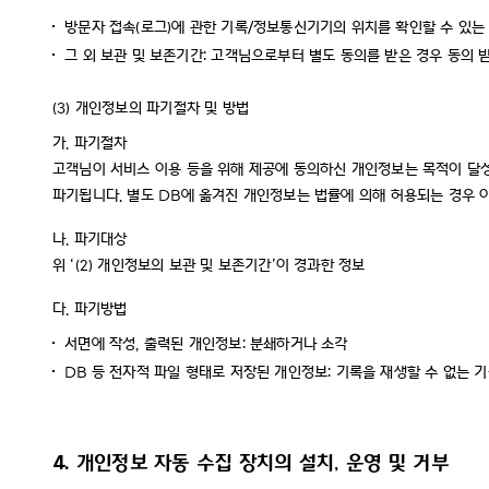
방문자 접속(로그)에 관한 기록/정보통신기기의 위치를 확인할 수 있는
그 외 보관 및 보존기간: 고객님으로부터 별도 동의를 받은 경우 동의 
(3)
개인정보의 파기절차 및 방법
가.
파기절차
고객님이 서비스 이용 등을 위해 제공에 동의하신 개인정보는 목적이 달성된 
파기됩니다. 별도 DB에 옮겨진 개인정보는 법률에 의해 허용되는 경우 
나.
파기대상
위 ‘(2) 개인정보의 보관 및 보존기간’이 경과한 정보
다. 파기방법
서면에 작성, 출력된 개인정보: 분쇄하거나 소각
DB 등 전자적 파일 형태로 저장된 개인정보: 기록을 재생할 수 없는 
4. 개인정보 자동 수집 장치의 설치, 운영 및 거부