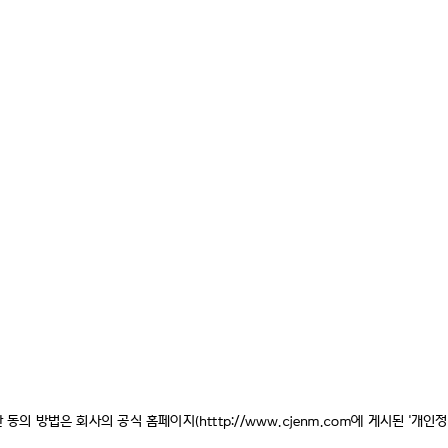
한 동의 방법은 회사의 공식 홈페이지(
htttp://www.cjenm.com
에 게시된 '개인