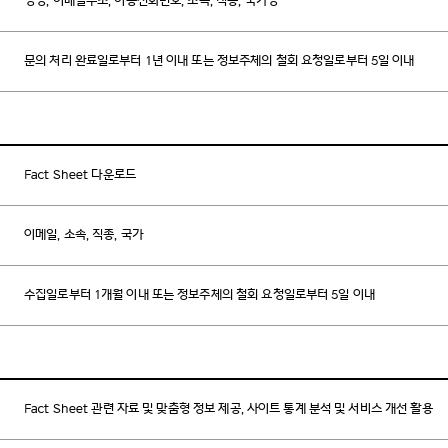
성명, 이메일주소, 이동전화번호, 소속, 직종, 국가명
문의 처리 완료일로부터 1년 이내 또는 정보주체의 철회 요청일로부터 5일 이내
Fact Sheet 다운로드
이메일, 소속, 직종, 국가
수집일로부터 1개월 이내 또는 정보주체의 철회 요청일로부터 5일 이내
Fact Sheet 관련 자료 및 맞춤형 정보 제공, 사이트 통계 분석 및 서비스 개선 활용