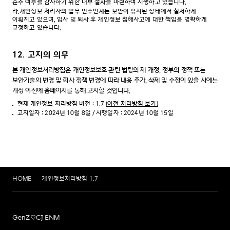
준수 여부를 감사하기 위한 내부 절차를 마련하여 시행하고 있습니다.
라.
개인정보 처리자의 업무 인수인계는 보안이 유지된 상태에서 철저하게
이뤄지고 있으며, 입사 및 퇴사 후 개인정보 침해사고에 대한 책임을 명확하게
규정하고 있습니다.
12. 고지의 의무
본 개인정보처리방침은 개인정보보호 관련 법령의 제∙개정, 정부의 정책 또는
보안기술의 변경 및 회사 정책 변경에 따라 내용 추가, 삭제 및 수정이 있을 시에는
개정 이전에 홈페이지를 통해 고지할 것입니다.
현재 개인정보 처리방침 버전 : 1.7
(이전 처리방침 보기)
고지일자 : 2024년 10월 8일 / 시행일자 : 2024년 10월 15일
HOME
개인정보처리방침 1.7
GenZ♡CJ ENM