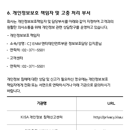
6. 개인정보보호 책임자 및 고충 처리 부서
회사는 개인정보보호책임자 및 담당부서를 아래와 같이 지정하여 고객과의
원활한 의사소통을 위해 개인정보 관련 상담창구를 운영하고 있습니다.
-
개인정보보호 책임자
소속/성명 : CJ ENM 엔터테인먼트부문 정보보호담당 김지훈님
연락처 : 02-371-5501
-
고객센터
연락처 : 02-371-5501
개인정보 침해에 대한 상담 및 신고가 필요하신 경우에는 개인정보보호
책임자에게 전화 또는 서면으로 연락하시거나 아래 기관으로 문의하시기
바랍니다.
기관명
URL
KISA 개인정보 침해신고센터
http://privacy.kisa.or.kr