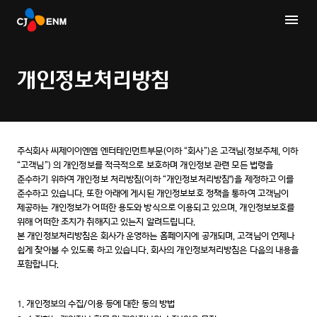
개인정보처리방침
주식회사 씨제이이엔엠 엔터테인먼트부문(이하 “회사”)은 고객님(정보주체, 이하
“고객님”) 의 개인정보를 적극적으로 보호하며 개인정보 관련 모든 법령을
준수하기 위하여 개인정보 처리방침(이하 “개인정보처리방침")을 제정하고 이를
준수하고 있습니다. 또한 아래에 게시된 개인정보보호 정책을 통하여 고객님이
제공하는 개인정보가 어떠한 용도와 방식으로 이용되고 있으며, 개인정보보호를
위해 어떠한 조치가 취해지고 있는지 알려드립니다.
본 개인정보처리방침은 회사가 운영하는 홈페이지에 공개되며, 고객님이 언제나
쉽게 찾아볼 수 있도록 하고 있습니다. 회사의 개인정보처리방침은 다음의 내용을
포함합니다.
1. 개인정보의 수집/이용 등에 대한 동의 방법