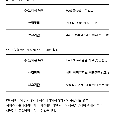
나.
Fact Sheet 다운로드
수집/이용 목적
Fact Sheet 다운로드
수집항목
이메일, 소속, 직종, 국가
보유기간
수집일로부터 1개월 이내 또는 정보주
다.
맞춤형 정보 제공 및 사이트 개선 활용
수집/이용 목적
Fact Sheet 관련 자료 및 맞춤형 정
수집항목
성명, 이메일주소, 이동전화번호, 소속,
보유기간
수집일로부터 1개월 이내 또는 정보주
(3)
서비스 이용 과정이나 처리 과정에서 생성되어 수집되는 정보
서비스 이용과정이나 처리 과정에서 개인 서비스 제공을 위하여 아래와 같은
정보들이 생성되어 수집될 수 있습니다.