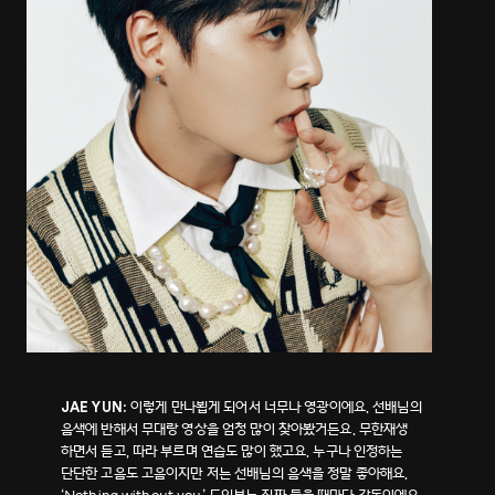
이렇게 만나뵙게 되어서 너무나 영광이에요. 선배님의
JAE YUN:
음색에 반해서 무대랑 영상을 엄청 많이 찾아봤거든요. 무한재생
하면서 듣고, 따라 부르며 연습도 많이 했고요. 누구나 인정하는
단단한 고음도 고음이지만 저는 선배님의 음색을 정말 좋아해요.