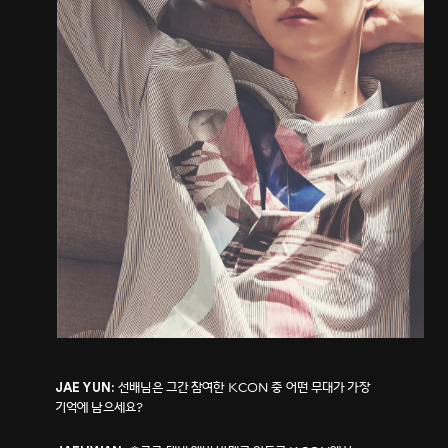
선배님은 그간 참여한 KCON 중 어떤 무대가 가장
JAE YUN:
기억에 남으세요?