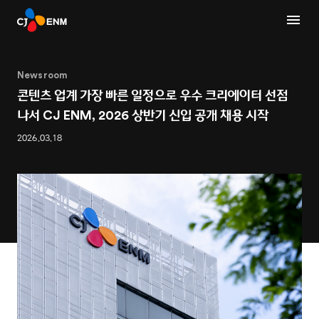
Newsroom
콘텐츠 업계 가장 빠른 일정으로 우수 크리에이터 선점
나서 CJ ENM, 2026 상반기 신입 공개 채용 시작
2026.03.18