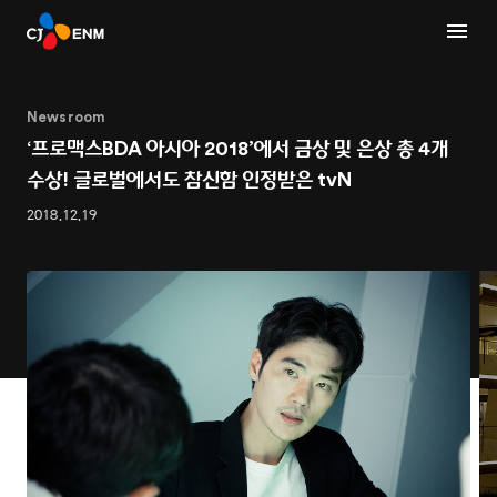
Newsroom
‘프로맥스BDA 아시아 2018’에서 금상 및 은상 총 4개
수상! 글로벌에서도 참신함 인정받은 tvN
2018.12.19
1
2