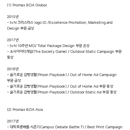
(1) Promax BDA Global
2015년
- tvN 크리스마스 logo ID /Excellence Promotion, Marketing and
Design 부문 금상
2017년
- tvN 10주년 MD/ Total Package Design 부문 은상
- 소사이어티게임(The Society Game) / Outdoor Static Campaign 부문
동상
2018년
- 슬기로운 감빵생활(Prison Playbook) / Out of Home Ad Campaign
부문 금상
- 슬기로운 감빵생활(Prison Playbook) / Out of Home Ad 부문 동상
- 슬기로운 감빵생활(Prison Playbook) / Outdoor Static Ad 부문 동상
(2) Promax BDA Asia
2017년
- 대학토론배틀 시즌7(Campus Debate Battle 7) / Best Print Campaign