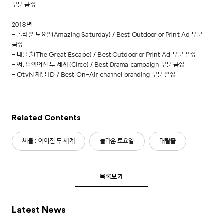
부문 금상
2018년
- 놀라운 토요일(Amazing Saturday) / Best Outdoor or Print Ad 부문
금상
- 대탈출(The Great Escape) / Best Outdoor or Print Ad 부문 은상
- 써클: 이어진 두 세계 (Circe) / Best Drama campaign 부문 금상
- OtvN 채널 ID / Best On-Air channel branding 부문 은상
Related Contents
써클 : 이어진 두 세계
놀라운 토요일
대탈출
목록보기
Latest News