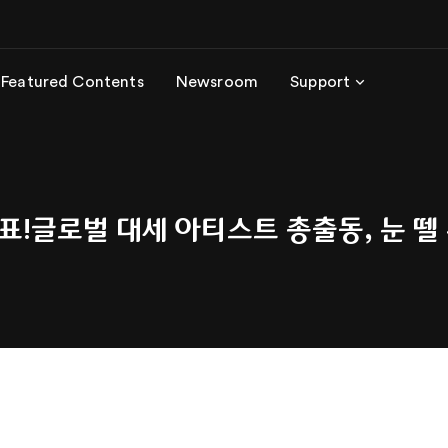
Featured Contents
Newsroom
Support
 발표!글로벌 대세 아티스트 총출동, 눈 