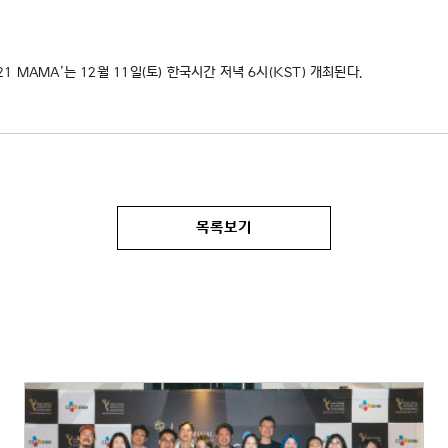
MAMA’는 12월 11일(토) 한국시간 저녁 6시(KST) 개최된다.
목록보기