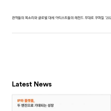
관객들의 목소리와 글로벌 대세 아티스트들의 레전드 무대로 꾸며질 ‘2021 
Latest News