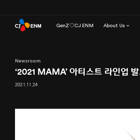
GenZ♡CJ ENM
About Us
Newsroom
‘2021 MAMA’ 아티스트 라인업
2021.11.24