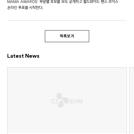
MAMA AWARDS’ 부문별 후보를 모두 공개하고 월드와이드 팬스 초이스
온라인 투표를 시작한다.
목록보기
Latest News