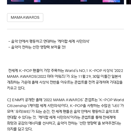
MAMAAWARDS
- 음악 안에서 평등하고 연대하는 '케이팝 세계 시민의식'
- 음악이 전하는 선한 영향력 보여줄 것!
전세계 K-POP 팬들이 가장 주목하는 World’s NO.1 K-POP 시상식 ‘2022
MAMA AWARDS(2022 마마 어워즈)’가 오는 11월 29, 30일 이틀간 일본서
개최하는 가운데 올해 시상식 전반을 아우르는 콘셉트를 전격 공개하며 기대감을
키우고 있다.
CJ ENM이 공개한 올해 ‘2022 MAMA AWARDS’ 콘셉트는 ‘K-POP World
Citizenship’(케이팝 세계 시민의식)이다. K-POP을 사랑하는 수많은 ‘나(I)’가
모여 ‘우리(WE)’가 되는 순간, 전 세계 팬들은 음악 안에서 평등하고 음악으로
연대할 수 있다는 것. ‘케이팝 세계 시민의식’이라는 콘셉트를 통해 전세계에
희망과 공감의 에너지를 선사하고, 음악이 전하는 ‘선한 영향력’을 보여주겠다는
의지를 담고 있다.