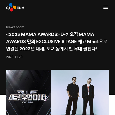
Newsroom
<2023 MAMA AWARDS> D-7 오직 MAMA
AWARDS 만의 EXCLUSIVE STAGE 예고 Mnet으로
연결된 2023년 대세, 도쿄 돔에서 한 무대 펼친다!
2023.11.20