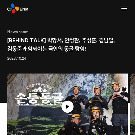
Newsroom
[BEHIND TALK] 박항서, 안정환, 추성훈, 김남일,
김동준과 함께하는 극한의 동굴 탐험!
2023.10.24
1
2