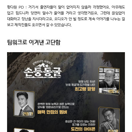
황다원 PD : 거기서 출연자들이 말이 없어지지 않을까 걱정했어요. 아무래도
덥고 힘드니까 당연히 말수가 줄어들 거라고 생각했거든요. 그런데 끊임없이
대화하고 장난을 치시더라고요. 오디오가 안 빌 정도로 계속 이야기를 나누는 걸
보고 제작진들도 웃으면서 갈 수 있었습니다.
팀워크로 이겨낸 고단함