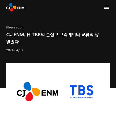
Newsroom
CJ ENM, 日 TBS와 손잡고 크리에이터 교류의 장
열었다
2024.04.10