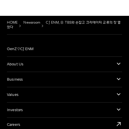
HOME
Newsroom
CJ ENM, 日 TBS와 손잡고 크리에이터 교류의 장 열
었다
GenZ♡CJ ENM
About Us
Business
Values
Investors
Careers