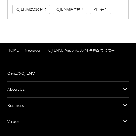
CJENM2Q26실적
CJENM실적발표
카드뉴스
HOME
Newsroom
CJ ENM, ‘ViacomCBS’와 콘텐츠 동맹 맺는다
GenZ♡CJ ENM
About Us
Business
Values