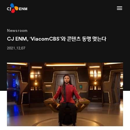
Newsroom
CJ ENM, ‘ViacomCBS’와 콘텐츠 동맹 맺는다
2021.12.07