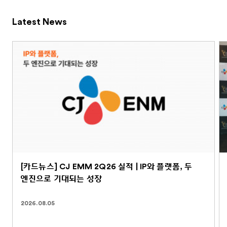
Latest News
[카드뉴스] CJ EMM 2Q26 실적 | IP와 플랫폼, 두
엔진으로 기대되는 성장
2026.08.05