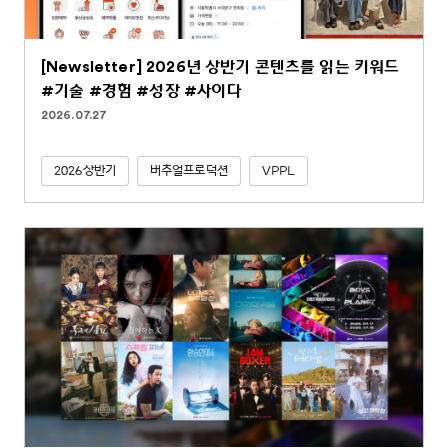
[Newsletter] 2026년 상반기 콘텐츠를 읽는 키워드
#기술 #경험 #성장 #사이다
2026.07.27
2026상반기
버추얼프로덕션
VPPL