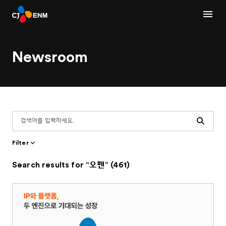
Newsroom
Search
Filter
Search results for “오펜” (461)