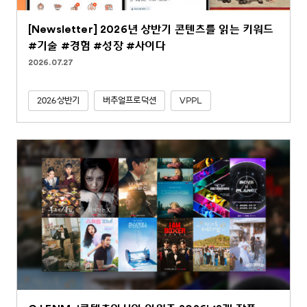
[Newsletter] 2026년 상반기 콘텐츠를 읽는 키워드
#기술 #경험 #성장 #사이다
2026.07.27
2026상반기
버추얼프로덕션
VPPL