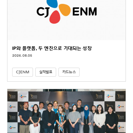
IP와 플랫폼, 두 엔진으로 기대되는 성장
2026.08.05
CJENM
실적발표
카드뉴스