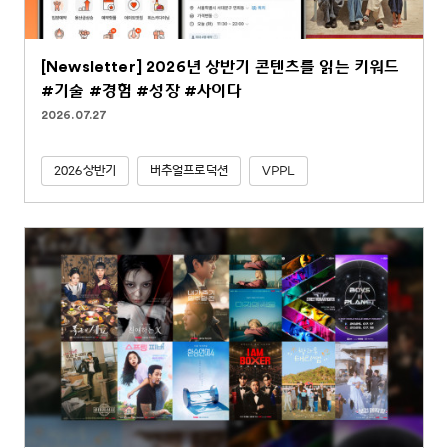
[Newsletter] 2026년 상반기 콘텐츠를 읽는 키워드
#기술 #경험 #성장 #사이다
2026.07.27
2026상반기
버추얼프로덕션
VPPL