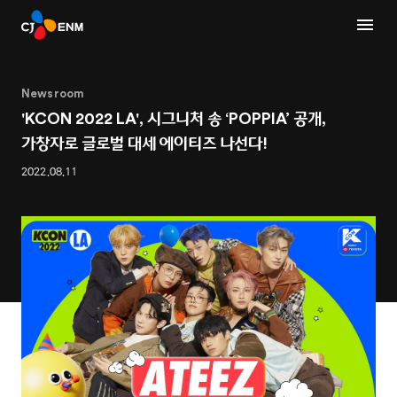
Newsroom
'KCON 2022 LA', 시그니처 송 ‘POPPIA’ 공개,
가창자로 글로벌 대세 에이티즈 나선다!
2022.08.11