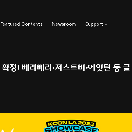
Featured Contents
Newsroom
Support
인업 확정! 베리베리·저스트비·에잇턴 등 