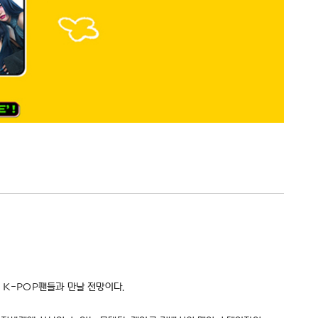
세계 K-POP팬들과 만날 전망이다.