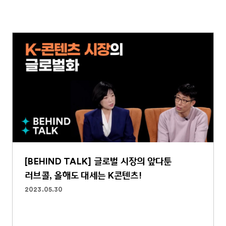
[BEHIND TALK] 글로벌 시장의 앞다툰
러브콜, 올해도 대세는 K콘텐츠!
2023.05.30