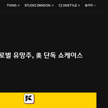
KO
TVING
STUDIO DRAGON
CJ ONSTYLE
글로벌 유망주, 美 단독 쇼케이스