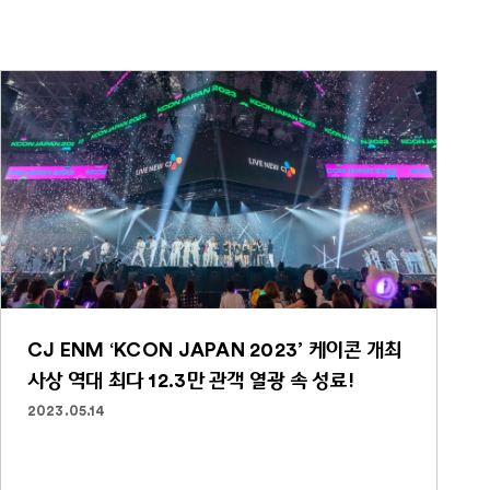
CJ ENM ‘KCON JAPAN 2023’ 케이콘 개최
사상 역대 최다 12.3만 관객 열광 속 성료!
2023.05.14