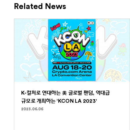
Related News
K-컬처로 연대하는 美 글로벌 팬덤, 역대급
규모로 개최하는 'KCON LA 2023'
2023.06.06