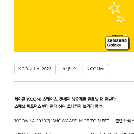
KCON_LA_2023
쇼케이스
KCONer
케이콘(KCON) 쇼케이스, 전세계 생중계로 글로벌 팬 만난다
스페셜 퍼포먼스부터 관객 참여 코너까지 볼거리 풍성!
'KCON LA 2023'이 'SHOWCASE: NICE TO MEET U' 