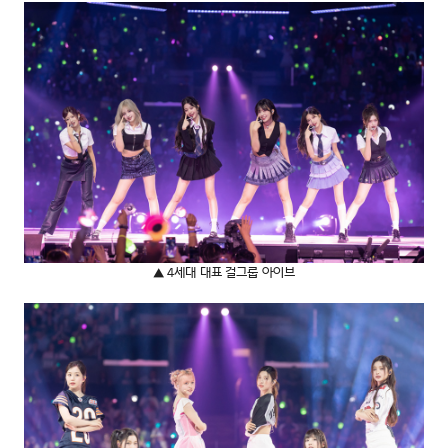
▲ 4세대 대표 걸그룹 아이브