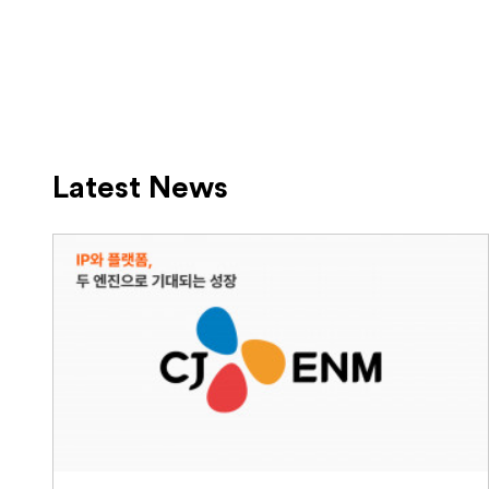
Latest News