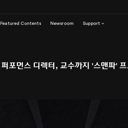
Featured Contents
Newsroom
Support
이돌, 퍼포먼스 디렉터, 교수까지 '스맨파'