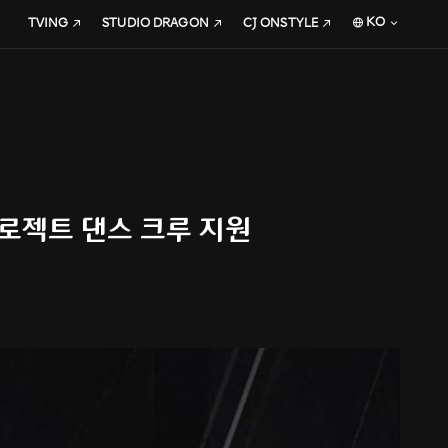
KO
TVING
STUDIO DRAGON
CJ ONSTYLE
 프로젝트 댄스 크루 지원