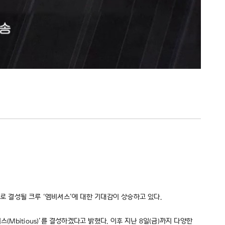
으로 결성될 크루 ‘엠비셔스’에 대한 기대감이 상승하고 있다.
Mbitious)’를 결성하겠다고 밝혔다. 이후 지난 8일(금)까지 다양한