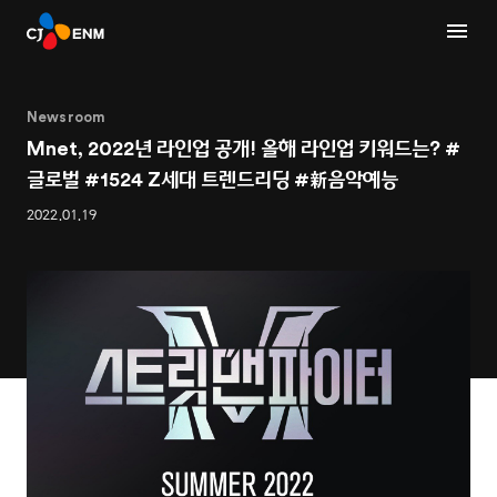
Newsroom
Mnet, 2022년 라인업 공개! 올해 라인업 키워드는? #
글로벌 #1524 Z세대 트렌드리딩 #新음악예능
2022.01.19