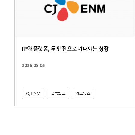
IP와 플랫폼, 두 엔진으로 기대되는 성장
2026.08.05
CJENM
실적발표
카드뉴스