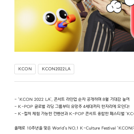
KCON
KCON2022LA
- ‘KCON 2022 LA’, 콘서트 라인업 순차 공개하며 8월 기대감 높여
- K-POP 글로벌 리딩 그룹부터 유망주 4세대까지 한자리에 모인다!
- K-컬처 체험 가능한 컨벤션과 K-POP 콘서트 융합한 페스티벌 ‘K
올해로 10주년을 맞은 World’s NO.1 K-Culture Festival ‘K