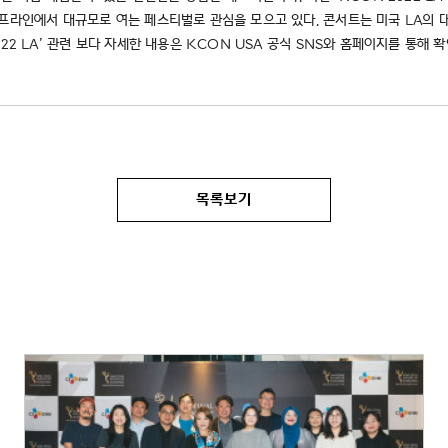
오프라인에서 대규모로 여는 페스티벌로 관심을 모으고 있다. 콘서트는 미국 LA의 
2 LA’ 관련 보다 자세한 내용은 KCON USA 공식 SNS와 홈페이지를 통해 확
목록보기