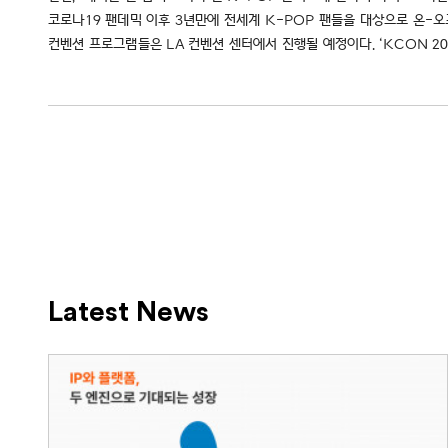
코로나19 팬데믹 이후 3년만에 전세계 K-POP 팬들을 대상으로 온-
컨벤션 프로그램들은 LA 컨벤션 센터에서 진행될 예정이다. ‘KCON 202
Latest News