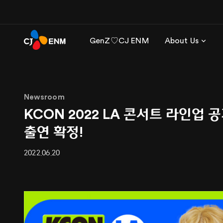
GenZ♡CJ ENM
About Us
Newsroom
KCON 2022 LA 콘서트 라인업 공개
출연 확정!
2022.06.20