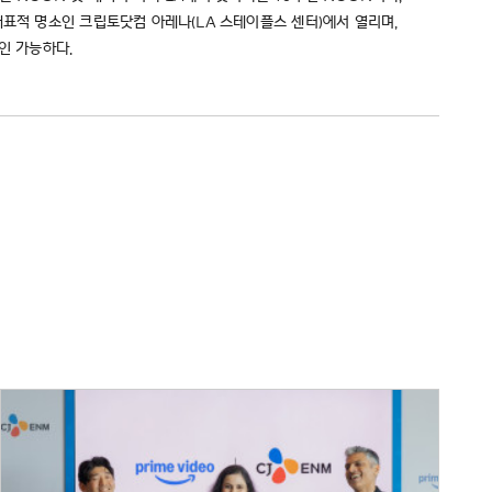
대표적 명소인 크립토닷컴 아레나(LA 스테이플스 센터)에서 열리며,
인 가능하다.