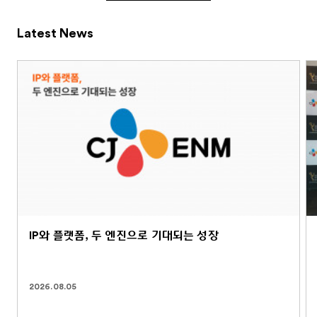
Latest News
IP와 플랫폼, 두 엔진으로 기대되는 성장
2026.08.05