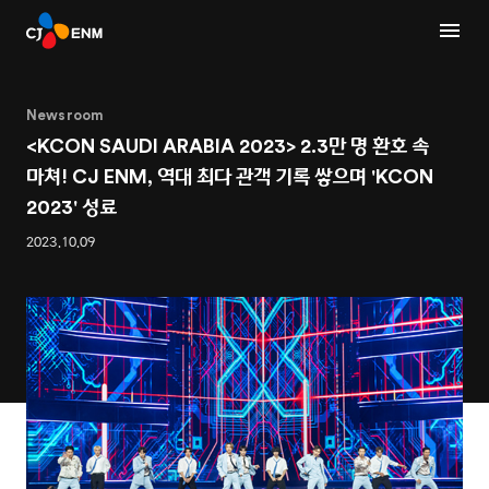
Newsroom
<KCON SAUDI ARABIA 2023> 2.3만 명 환호 속
마쳐! CJ ENM, 역대 최다 관객 기록 쌓으며 'KCON
2023' 성료
2023.10.09