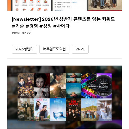
[Newsletter] 2026년 상반기 콘텐츠를 읽는 키워드
#기술 #경험 #성장 #사이다
2026.07.27
2026상반기
버추얼프로덕션
VPPL