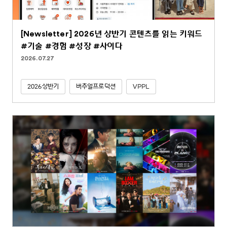
[Newsletter] 2026년 상반기 콘텐츠를 읽는 키워드
#기술 #경험 #성장 #사이다
2026.07.27
2026상반기
버추얼프로덕션
VPPL