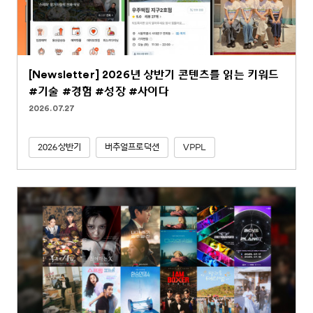
[Newsletter] 2026년 상반기 콘텐츠를 읽는 키워드
#기술 #경험 #성장 #사이다
2026.07.27
2026상반기
버추얼프로덕션
VPPL